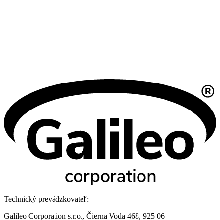
Technický prevádzkovateľ:
Galileo Corporation s.r.o., Čierna Voda 468, 925 06