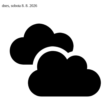
dnes, sobota 8. 8. 2026