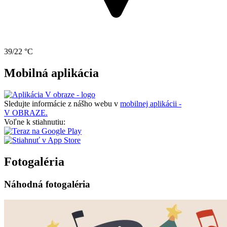
39/22 °C
Mobilná aplikácia
Sledujte informácie z nášho webu v
mobilnej aplikácii -
V OBRAZE.
Voľne k stiahnutiu:
Fotogaléria
Náhodná fotogaléria