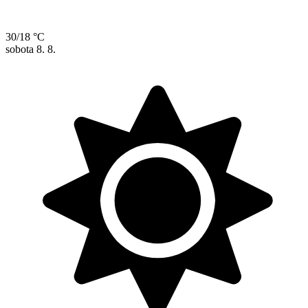
30/18 °C
sobota
8. 8.