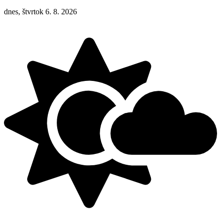
dnes, štvrtok 6. 8. 2026