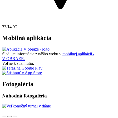
33/14 °C
Mobilná aplikácia
Sledujte informácie z nášho webu v
mobilnej aplikácii -
V OBRAZE.
Voľne k stiahnutiu:
Fotogaléria
Náhodná fotogaléria