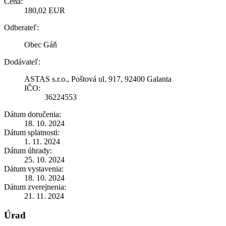
Cena:
180,02 EUR
Odberateľ:
Obec Gáň
Dodávateľ:
ASTAS s.r.o., Poštová ul. 917, 92400 Galanta
IČO:
36224553
Dátum doručenia:
18. 10. 2024
Dátum splatnosti:
1. 11. 2024
Dátum úhrady:
25. 10. 2024
Dátum vystavenia:
18. 10. 2024
Dátum zverejnenia:
21. 11. 2024
Úrad