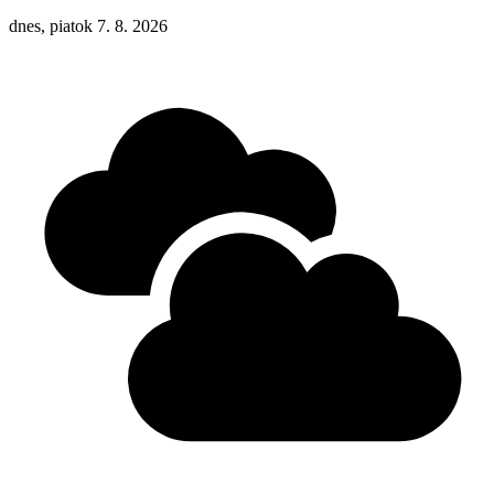
dnes, piatok 7. 8. 2026