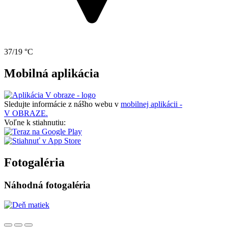
37/19 °C
Mobilná aplikácia
Sledujte informácie z nášho webu v
mobilnej aplikácii -
V OBRAZE.
Voľne k stiahnutiu:
Fotogaléria
Náhodná fotogaléria