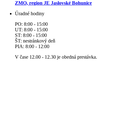
ZMO, region JE Jaslovské Bohunice
Úradné hodiny
PO: 8:00 - 15:00
UT: 8:00 - 15:00
ST: 8:00 - 15:00
ŠT: nestránkový deň
PIA: 8:00 - 12:00
V čase 12.00 - 12.30 je obedná prestávka.