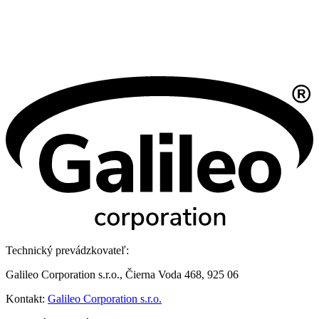
Technický prevádzkovateľ:
Galileo Corporation s.r.o., Čierna Voda 468, 925 06
Kontakt:
Galileo Corporation s.r.o.