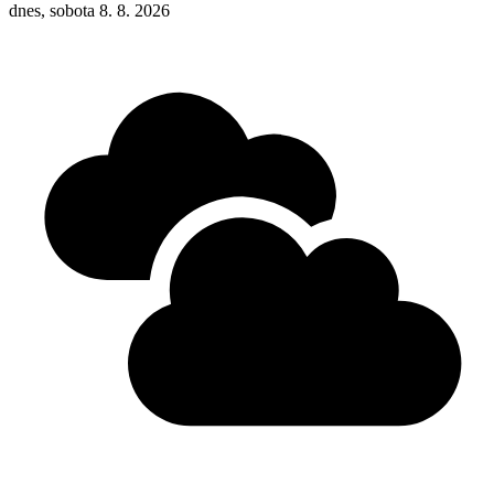
dnes, sobota 8. 8. 2026