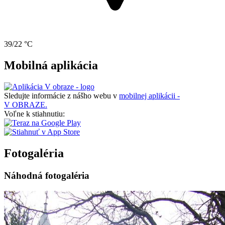
39/22 °C
Mobilná aplikácia
Sledujte informácie z nášho webu v
mobilnej aplikácii -
V OBRAZE.
Voľne k stiahnutiu:
Fotogaléria
Náhodná fotogaléria