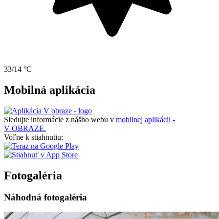
33/14 °C
Mobilná aplikácia
Sledujte informácie z nášho webu v
mobilnej aplikácii -
V OBRAZE.
Voľne k stiahnutiu:
Fotogaléria
Náhodná fotogaléria