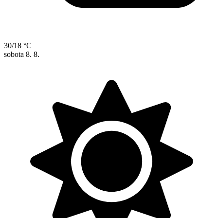
30/18 °C
sobota
8. 8.