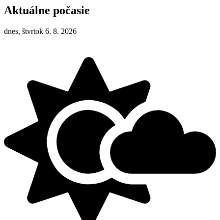
Aktuálne počasie
dnes, štvrtok 6. 8. 2026