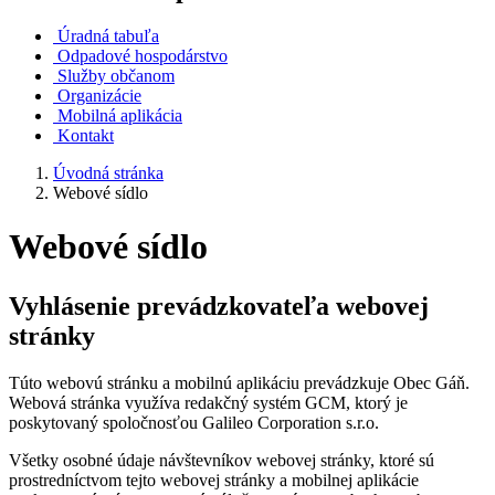
Úradná tabuľa
Odpadové hospodárstvo
Služby občanom
Organizácie
Mobilná aplikácia
Kontakt
Úvodná stránka
Webové sídlo
Webové sídlo
Vyhlásenie prevádzkovateľa webovej
stránky
Túto webovú stránku a mobilnú aplikáciu prevádzkuje Obec Gáň.
Webová stránka využíva redakčný systém GCM, ktorý je
poskytovaný spoločnosťou Galileo Corporation s.r.o.
Všetky osobné údaje návštevníkov webovej stránky, ktoré sú
prostredníctvom tejto webovej stránky a mobilnej aplikácie