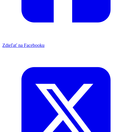
Zdieľať na Facebooku