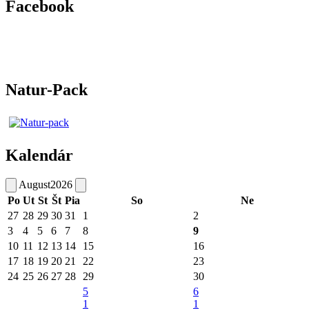
Facebook
Natur-Pack
Kalendár
August
2026
Po
Ut
St
Št
Pia
So
Ne
27
28
29
30
31
1
2
3
4
5
6
7
8
9
10
11
12
13
14
15
16
17
18
19
20
21
22
23
24
25
26
27
28
29
30
5
6
1
1