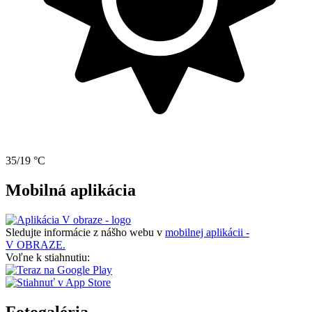
35/19 °C
Mobilná aplikácia
Sledujte informácie z nášho webu v
mobilnej aplikácii -
V OBRAZE.
Voľne k stiahnutiu: