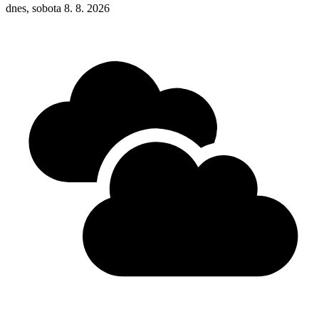
dnes, sobota 8. 8. 2026