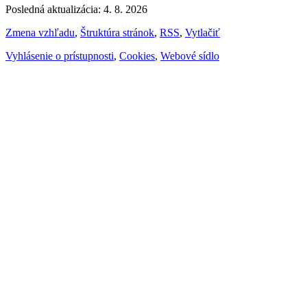
Posledná aktualizácia: 4. 8. 2026
Zmena vzhľadu
,
Štruktúra stránok
,
RSS
,
Vytlačiť
Vyhlásenie o prístupnosti
,
Cookies
,
Webové sídlo