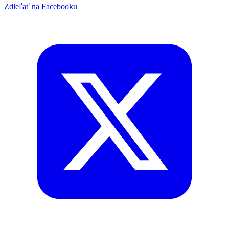
Zdieľať na Facebooku