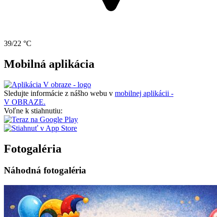
39/22 °C
Mobilná aplikácia
Sledujte informácie z nášho webu v
mobilnej aplikácii -
V OBRAZE.
Voľne k stiahnutiu:
Fotogaléria
Náhodná fotogaléria