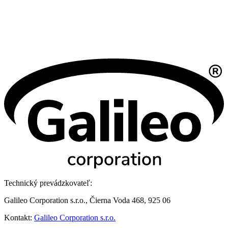
Technický prevádzkovateľ:
Galileo Corporation s.r.o., Čierna Voda 468, 925 06
Kontakt:
Galileo Corporation s.r.o.