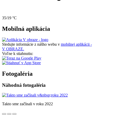
35/19 °C
Mobilná aplikácia
Sledujte informácie z nášho webu v
mobilnej aplikácii -
V OBRAZE.
Voľne k stiahnutiu:
Fotogaléria
Náhodná fotogaléria
Takto sme začínali v roku 2022