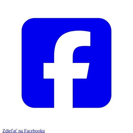
Zdieľať na Facebooku