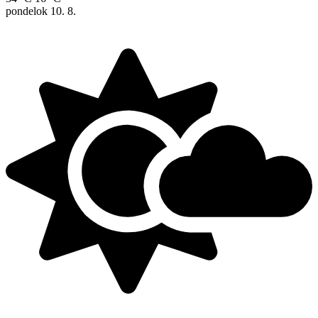
pondelok
10. 8.