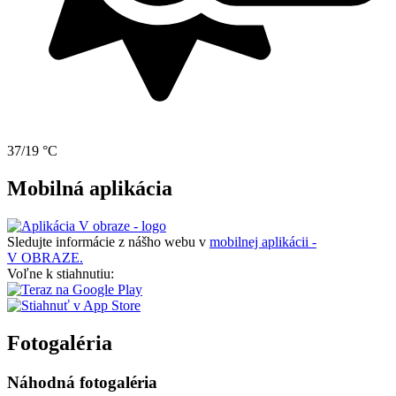
37/19 °C
Mobilná aplikácia
Sledujte informácie z nášho webu v
mobilnej aplikácii -
V OBRAZE.
Voľne k stiahnutiu:
Fotogaléria
Náhodná fotogaléria