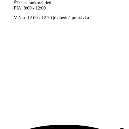
ŠT: nestránkový deň
PIA: 8:00 - 12:00
V čase 12.00 - 12.30 je obedná prestávka.