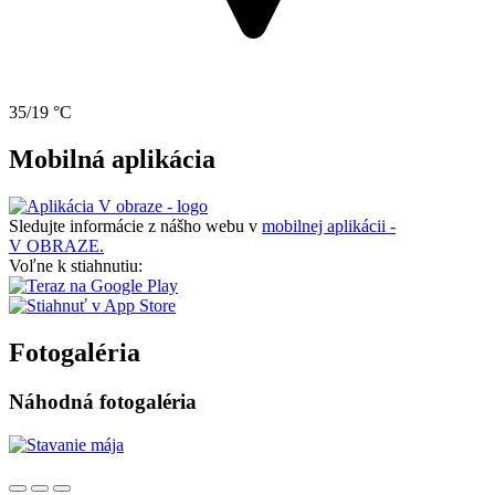
35/19 °C
Mobilná aplikácia
Sledujte informácie z nášho webu v
mobilnej aplikácii -
V OBRAZE.
Voľne k stiahnutiu:
Fotogaléria
Náhodná fotogaléria