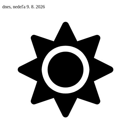
dnes, nedeľa 9. 8. 2026