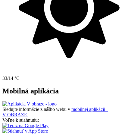
33/14 °C
Mobilná aplikácia
Sledujte informácie z nášho webu v
mobilnej aplikácii -
V OBRAZE.
Voľne k stiahnutiu: