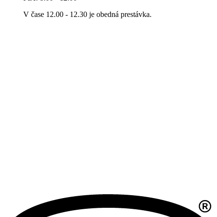
V čase 12.00 - 12.30 je obedná prestávka.