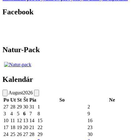
Facebook
Natur-Pack
Kalendár
August
2026
Po
Ut
St
Št
Pia
So
Ne
27
28
29
30
31
1
2
3
4
5
6
7
8
9
10
11
12
13
14
15
16
17
18
19
20
21
22
23
24
25
26
27
28
29
30